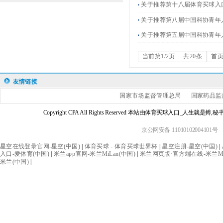
关于推荐第十八届体育买球入
关于推荐第八届中国科协青年人
当前第1/2页
共20条
首
友情链接
国家市场监督管理总局
国家药品监
Copyright CPA All Rights Reserved 本站由体育买球入口_人生
京公网安备 11010102004101号
星空在线登录官网-星空(中国)
|
体育买球 - 体育买球世界杯
|
星空注册-星空(中国)
|
入口-爱体育(中国)
|
米兰app官网-米兰MiLan(中国)
|
米兰网页版·官方端在线-米兰MiL
米兰(中国)
|