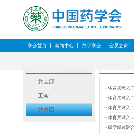
学会首页
新闻中心
关于学会
会员之家
党群建设
首页
党
党支部
体育买球入口
工会
共青团
体育买球入口
联学联建聚合