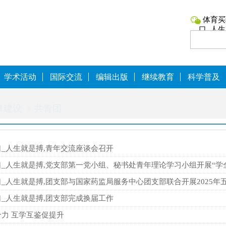
体育买
口_人
学术活动
国际交流
编辑出版
继续教育
科学普及
群建设
共青团
_人生就是搏,青年交流座谈会召开
_人生就是搏,团支部完成换届工作
力 互学互鉴促提升