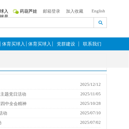
English
球入
药葫芦娃
邮箱登录
加入收藏
生就是
搏,
体育买球入
体育买球入
党群建设
联系我们
口_人生就是
口_人生就是
搏,奖励
搏,咨询
2025/12/12
2025/11/05
”主题党日活动
2025/10/28
届四中全会精神
2025/07/10
活动
2025/07/02
动