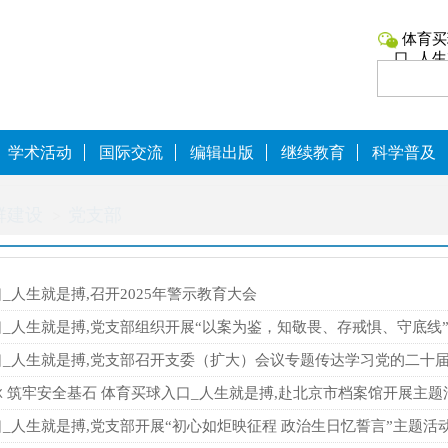
体育买
口_人
学术活动
国际交流
编辑出版
继续教育
科学普及
群建设
党支部
_人生就是搏,召开2025年警示教育大会
_人生就是搏,党支部组织开展“以案为鉴，知敬畏、存戒惧、守底线
口_人生就是搏,党支部召开支委（扩大）会议专题传达学习党的二十
 筑牢安全基石 体育买球入口_人生就是搏,赴北京市档案馆开展主题
_人生就是搏,党支部开展“初心如炬映征程 政治生日忆誓言”主题活