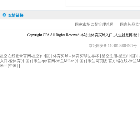
友情链接
国家市场监督管理总局
国家药品监
Copyright CPA All Rights Reserved 本站由体育买球入口_人生
京公网安备 11010102004101号
星空在线登录官网-星空(中国)
|
体育买球 - 体育买球世界杯
|
星空注册-星空(中国)
|
入口-爱体育(中国)
|
米兰app官网-米兰MiLan(中国)
|
米兰网页版·官方端在线-米兰MiL
米兰(中国)
|