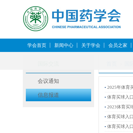
学会首页
新闻中心
关于学会
会员之家
国际交流
首页
国
会议通知
2025年体
信息报道
体育买球入口
2023体育
体育买球入口
体育买球入口