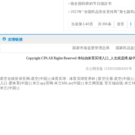
致全国药师的节日倡议书
2025年“全国药品安全宣传周”第七届
当前第1/40页
共396条
首页
1
友情链接
国家市场监督管理总局
国家药品监
Copyright CPA All Rights Reserved 本站由体育买球入口_人生
京公网安备 11010102004101号
星空在线登录官网-星空(中国)
|
体育买球 - 体育买球世界杯
|
星空注册-星空(中国)
|
入口-爱体育(中国)
|
米兰app官网-米兰MiLan(中国)
|
米兰网页版·官方端在线-米兰MiL
米兰(中国)
|