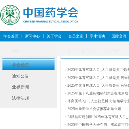
学会首页
新闻中心
关于学会
会员之家
学术活动
国际交流
新闻中心
首页
新闻中心
学会动态
学会动态
2025年体育买球入口_人生就是搏,
通知公告
2025年体育买球入口_人生就是搏,药
2025年体育买球入口_人生就是搏,
业界新闻
2025年第十八届药物制剂大会在南京
法律法规
体育买球入口_人生就是搏,方剂组学
2025年重要学术会议推荐名单公示
AI赋能医药创新 2025年体育买球入
2025年中国药学大会在四川省成都市召