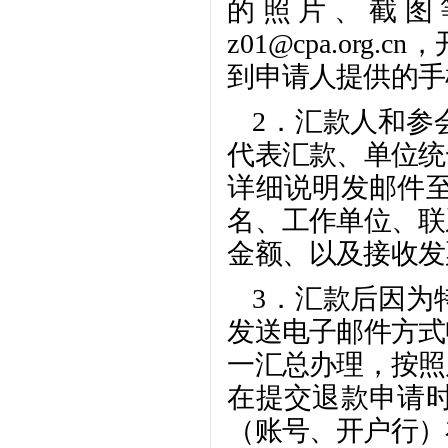
的照片、截图
z01@cpa.or
到申请人提供的手
2．汇款人和参
代表汇款、单位统
详细说明发邮件
名、工作单位、联
金额、以及接收发
3．汇款后因为
发送电子邮件方式
一汇总办理，按照
在提交退款申请
（账号、开户行）