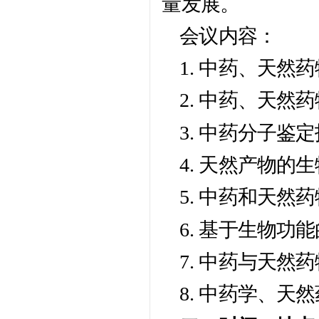
量发展。
会议内容：
1. 中药、天
2. 中药、天
3. 中药分子鉴
4. 天然产物
5. 中药和天然
6. 基于生物功
7. 中药与天然
8. 中药学、