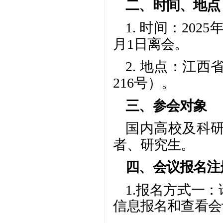
二、时间、地点
1. 时间：202
月1日离会。
2. 地点：江
216号）。
三、参会对象
国内高校及科
者、研究生。
四、会议报名注
1.报名方式一
信息报名和查看会