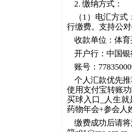
2. 缴纳方式：
（1）电汇方式
行缴费。支持公对
收款单位：体育
开户行：中国银
账号：77835000
个人汇款优先推
使用支付宝转账功
买球入口_人生就
药物年会+参会人
缴费成功后请将