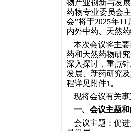
物产业创新与发展
药物专业委员会主
会”将于2025年
内外中药、天然药
本次会议将主要
药和天然药物研究
深入探讨，重点针
发展、新药研究及
程详见附件1。
现将会议有关事
一、会议主题和
会议主题：促进