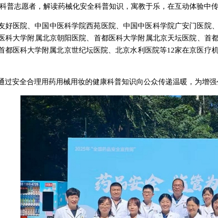
和科普志愿者，解读药械化安全科普知识，寓教于乐，在互动体验中
友好医院、中国中医科学院西苑医院、中国中医科学院广安门医院
医科大学附属北京朝阳医院、首都医科大学附属北京天坛医院、首
首都医科大学附属北京世纪坛医院、北京水利医院等12家在京医疗机
通过安全合理用药用械用妆的健康科普知识向公众传递温暖，为增强