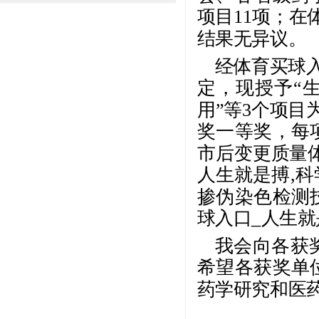
项目11项；在
结果无异议。
经体育买球
定，现授予“
用”等3个项目
奖一等奖，每
市后变更质量
人生就是搏,
掺伪染色检测
球入口_人生就
我会向各获
希望各获奖单
药学研究和医