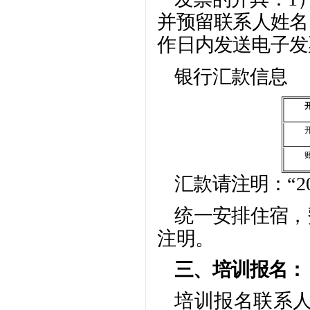
并预留联系人姓名
作日内发送电子发
银行汇款信息
汇款请注明：“2
统一安排住宿，
注明。
三、培训报名：
培训报名联系