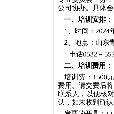
公司协办。具体会
一、培训安排：
1、时间：2024
2、地点：山东
电话0532－5576
二、培训费用：
培训费：150
费用。请交费后将
联系人，以便核对
认，如未收到确认
发票的开具：1