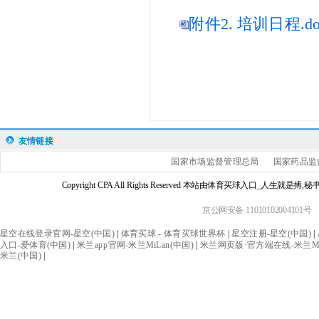
附件2. 培训日程.do
友情链接
国家市场监督管理总局
国家药品监
Copyright CPA All Rights Reserved 本站由体育买球入口_人生
京公网安备 11010102004101号
星空在线登录官网-星空(中国)
|
体育买球 - 体育买球世界杯
|
星空注册-星空(中国)
|
入口-爱体育(中国)
|
米兰app官网-米兰MiLan(中国)
|
米兰网页版·官方端在线-米兰MiL
米兰(中国)
|