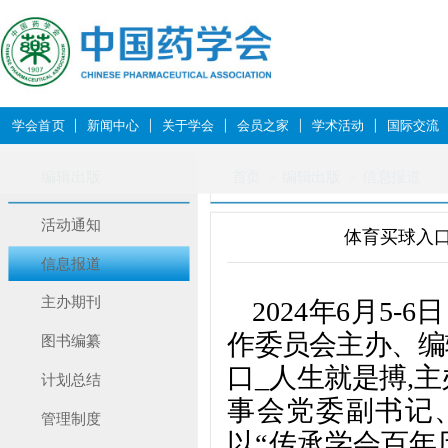
学会首页
新闻中心
关于学会
会员之家
学术活动
国际交流
编辑出版
首页
编辑出版
信息报道
活动通知
体育买球入口
信息报道
主办期刊
2024年6月5
作委员会主办、编
图书编纂
口_人生就是搏,
计划总结
事会党委副书记
管理制度
以“传承学会百年