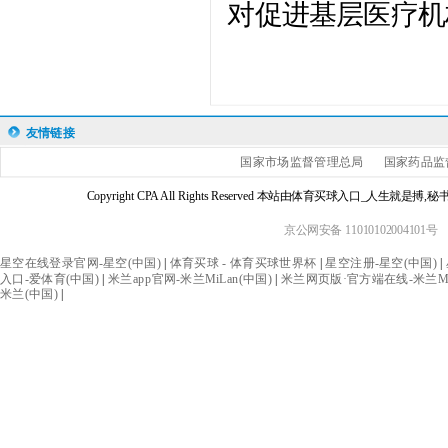
对促进基层医疗机
友情链接
国家市场监督管理总局
国家药品监
Copyright CPA All Rights Reserved 本站由体育买球入口_人生
京公网安备 11010102004101号
星空在线登录官网-星空(中国)
|
体育买球 - 体育买球世界杯
|
星空注册-星空(中国)
|
入口-爱体育(中国)
|
米兰app官网-米兰MiLan(中国)
|
米兰网页版·官方端在线-米兰MiL
米兰(中国)
|