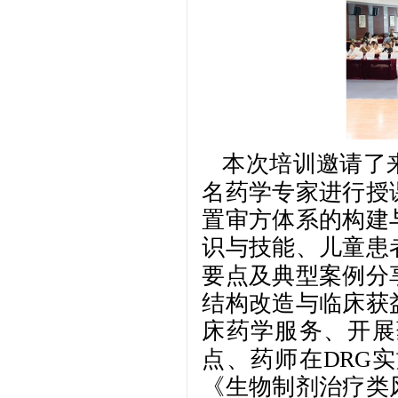
本次培训邀请了
名药学专家进行授
置审方体系的构建
识与技能、儿童患
要点及典型案例分
结构改造与临床获
床药学服务、开展
点、药师在DRG
《生物制剂治疗类