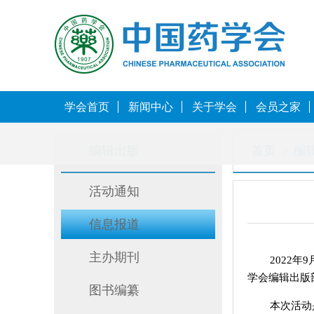
学会首页
新闻中心
关于学会
会员之家
编辑出版
首页
编
活动通知
信息报道
主办期刊
2022年9
学会编辑出版
图书编纂
本次活动