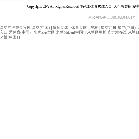
Copyright CPA All Rights Reserved 本站由体育买球入口_人生
京公网安备 11010102004101号
星空在线登录官网-星空(中国)
|
体育买球 - 体育买球世界杯
|
星空注册-星空(中国)
|
入口-爱体育(中国)
|
米兰app官网-米兰MiLan(中国)
|
米兰网页版·官方端在线-米兰MiL
米兰(中国)
|