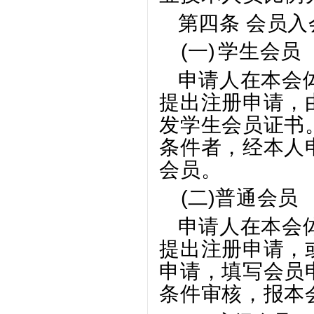
第四条 会员入
(一)
学生会员
申请人在本会
提出注册申请，
发学生会员证书
条件者，经本人
会员。
(二)
普通会员
申请人在本会
提出注册申请，
申请，填写会员
条件审核，报本