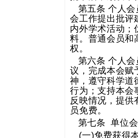
第五条 个人
会工作提出批评
内外学术活动；
料。普通会员和
权。
第六条 个人
议，完成本会赋
神，遵守科学道
行为；支持本会
反映情况，提供
员免费。
第七条 单位
(一)
免费获得