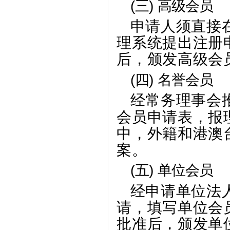
(三)
高级会员
申请人须直接
理系统提出注册
后，颁发高级会
(四)
名誉会员
经常务理事会
会员申请表，报
中，外籍和港澳
案。
(五)
单位会员
经申请单位法
请，填写单位会
批准后，颁发单