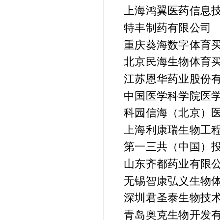
上海鸿翼医药信息
特丰制药有限公司
重庆葵海数字体育买
北京民海生物体育买
江苏恩华药业股份
中国医学科学院医
科园信海（北京）
上海利康瑞生物工
第一三共（中国）
山东齐都药业有限
无锡智康弘义生物体
深圳君圣泰生物技
青岛奥克生物开发