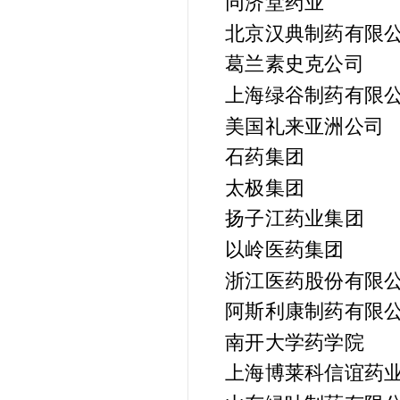
同济堂药业
北京汉典制药有限
葛兰素史克公司
上海绿谷制药有限
美国礼来亚洲公司
石药集团
太极集团
扬子江药业集团
以岭医药集团
浙江医药股份有限
阿斯利康制药有限
南开大学药学院
上海博莱科信谊药