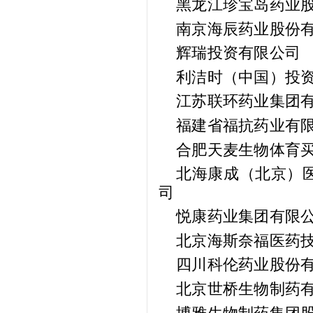
黑龙江珍宝岛药业
南京海辰药业股份
辉瑞投资有限公司
利洁时（中国）投
江苏联环药业集团
福建省福抗药业有
合肥天麦生物体育买
北海康成（北京）医
司
悦康药业集团有限
北京海斯奈福医药
四川科伦药业股份
北京世桥生物制药