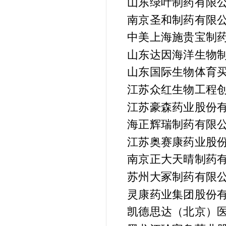
山东绿叶制药有限
南京圣和制药有限
中美上海施贵宝制
山东达因海洋生物
山东国际生物体育买
江苏众红生物工程
江苏豪森药业股份
海正辉瑞制药有限
江苏奥赛康药业股
南京正大天晴制药
苏州大冢制药有限
灵康药业集团股份
凯德思达（北京）