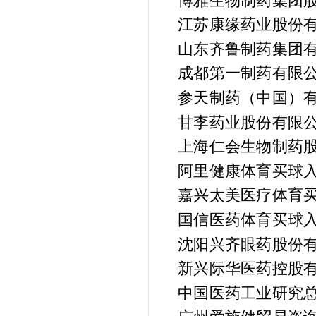
博雅生物制药集团
江苏康缘药业股份
山东齐鲁制药集团
成都第一制药有限
参天制药（中国）
甘李药业股份有限
上海仁会生物制药
阿里健康体育买球入
嘉兴太美医疗体育买
国信医药体育买球入
沈阳兴齐眼药股份
新兴际华医药控股
中国医药工业研究