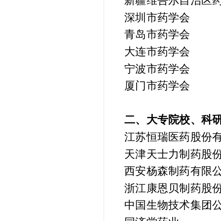
新疆维吾尔自治区
深圳市药学会
青岛市药学会
大连市药学会
宁波市药学会
厦门市药学会
二、大专院校、科
江苏恒瑞医药股份
天津天士力制药股
西安杨森制药有限
浙江康恩贝制药股
中国生物技术集团