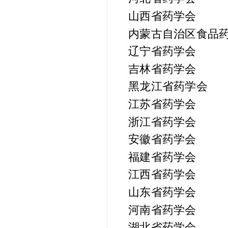
山西省药学会
内蒙古自治区食品
辽宁省药学会
吉林省药学会
黑龙江省药学会
江苏省药学会
浙江省药学会
安徽省药学会
福建省药学会
江西省药学会
山东省药学会
河南省药学会
湖北省药学会