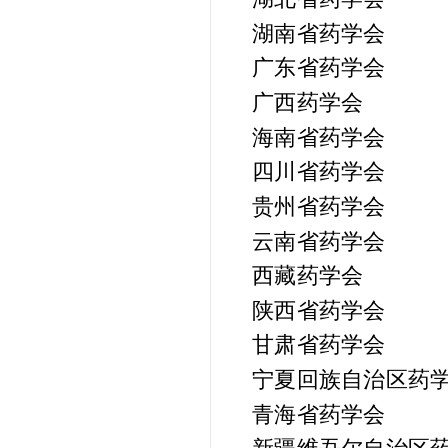
湖南省药学会
广东省药学会
广西药学会
海南省药学会
四川省药学会
贵州省药学会
云南省药学会
西藏药学会
陕西省药学会
甘肃省药学会
宁夏回族自治区药
青海省药学会